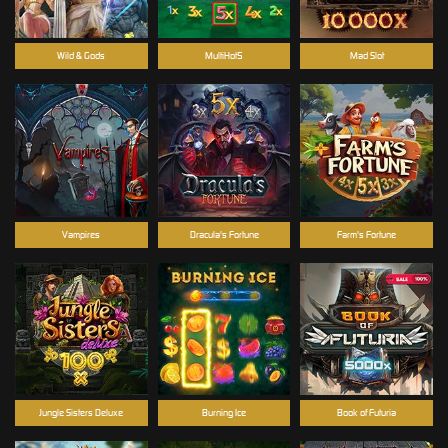
Wild & Gods
MultiHot5
Mad Slot
Vampires
Dracula's Fortune
Farm's Fortune
Jungle Sisters Deluxe
Burning Ice
Book of Futuria