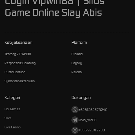
Login Vipwin88 | Situs
Game Online Slay Abis
Kebijaksanaan
Platform
Tentang VIPWIN88
Promosi
Responsible Gambling
Loyalty
Pusat Bantuan
Referral
Syarat dan Ketentuan
Kategori
Dukungan
Hot Games
+6281262573240
Slots
@vip_win88
Live Casino
+855 9234 2738