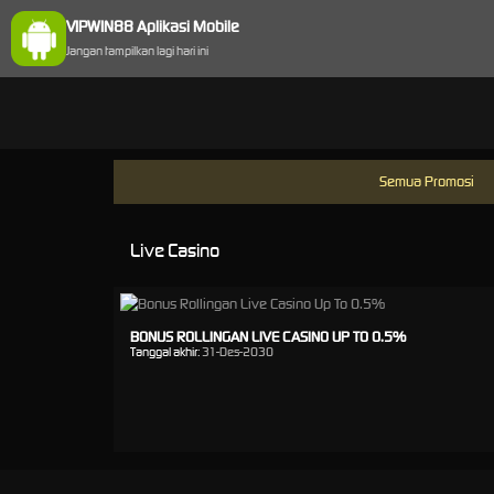
VIPWIN88 Aplikasi Mobile
Jangan tampilkan lagi hari ini
Semua Promosi
Live Casino
BONUS ROLLINGAN LIVE CASINO UP TO 0.5%
Tanggal akhir:
31-Des-2030