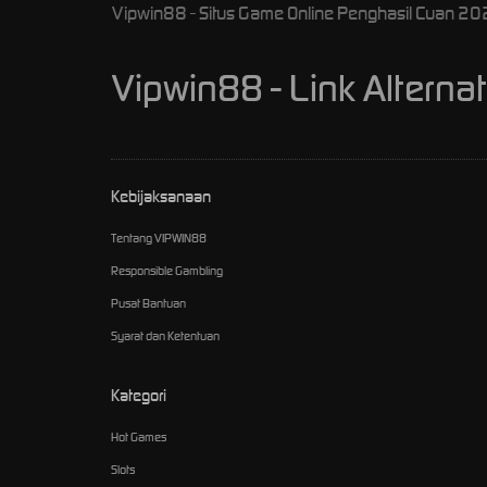
Vipwin88 - Situs Game Online Penghasil Cuan 2
Vipwin88 - Link Alterna
Kebijaksanaan
Tentang VIPWIN88
Responsible Gambling
Pusat Bantuan
Syarat dan Ketentuan
Kategori
Hot Games
Slots