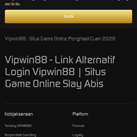
dan Sic Bo.
MAIN
Vipwin88 - Situs Game Online Penghasil Cuan 2026
Vipwin88 - Link Alternatif
Login Vipwin88 | Situs
Game Online Slay Abis
Kebijaksanaan
Platform
Tentang VIPWIN88
Promosi
Responsible Gambling
Loyalty