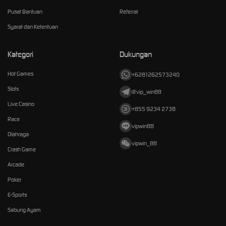
Pusat Bantuan
Referral
Syarat dan Ketentuan
Kategori
Dukungan
Hot Games
+6281262573240
Slots
@vip_win88
Live Casino
+855 9234 2738
Race
vipwin88
Olahraga
vipwin_88
Crash Game
Arcade
Poker
E-Sports
Sabung Ayam