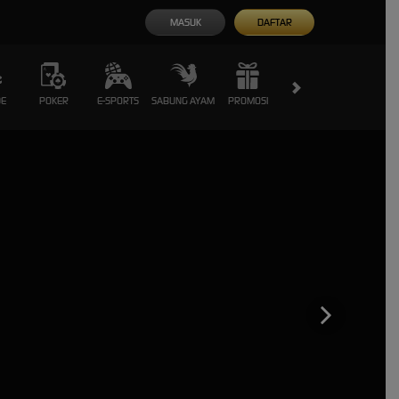
MASUK
DAFTAR
DE
POKER
E-SPORTS
SABUNG AYAM
PROMOSI