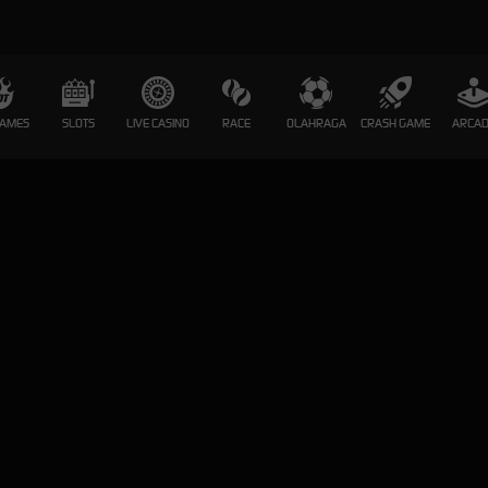
GAMES
SLOTS
LIVE CASINO
RACE
OLAHRAGA
CRASH GAME
ARCA