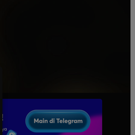
Pindai kode
untuk Und
Android A