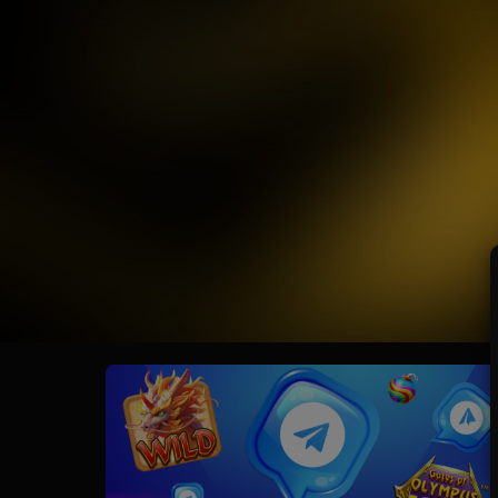
88pr****a
IDR
1,110,760.00
Gates of Olympus 1000
sof****7
IDR
1,043,250.00
Gates of Olympus Super
Scatter
alijo****5
IDR
892,500.00
Starlight Princess™ 1000
zop****6
IDR
798,800.00
Mahjong Wins Triple Pot
alijo****5
IDR
781,600.00
Gates of Olympus™