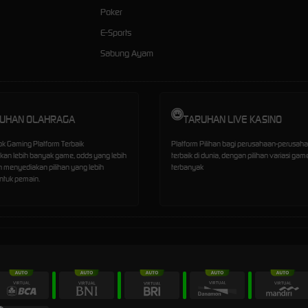
Poker
E-Sports
Sabung Ayam
UHAN OLAHRAGA
TARUHAN LIVE KASINO
k Gaming Platform Terbaik
Platform Pilihan bagi perusahaan-perusah
an lebih banyak game, odds yang lebih
terbaik di dunia, dengan pilihan variasi gam
an menyediakan pilihan yang lebih
terbanyak
ntuk pemain.