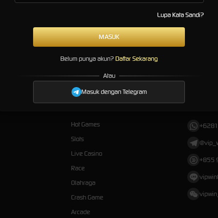
Lupa Kata Sandi?
26
Belum punya akun?
Daftar Sekarang
if Login Vipwin88 | Situs Game 
Atau
Masuk dengan Telegram
Kategori
Dukunga
Hot Games
+628
Slots
@vip_
Live Casino
+855 
Race
vipwi
Olahraga
vipwi
Crash Game
Arcade