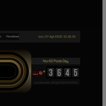
Jum, 07-Agt-2026 10.38.30
meliharaan Terjadwal: PP Virtual Sports pada 30-Jun-2026 dari 15.00.00 sampai 30-Sep-2026 15
Nex4D Pools Day
Live Draw Kam, 06-Agt-2026 00.00.00