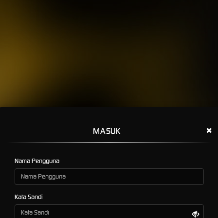
×
MASUK
Nama Pengguna
Kata Sandi