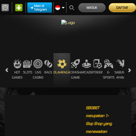
Main di
MASUK
DAFTAR
Telegram
HOT
SLOTS
LIVE
RACE
OLAHRAGA
CRASH
ARCADE
POKER
E-
SABUNG
PROM
GAMES
CASINO
GAME
SPORTS
AYAM
SBOBET
merupakan 1-
Stop Shop yang
menawarkan