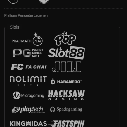
Platform Penyedia Layanan
Slots