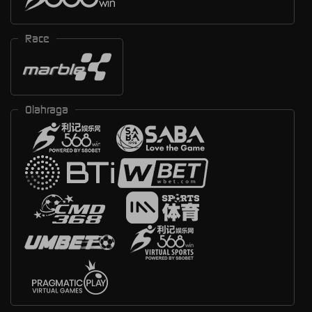
Race
Olahraga