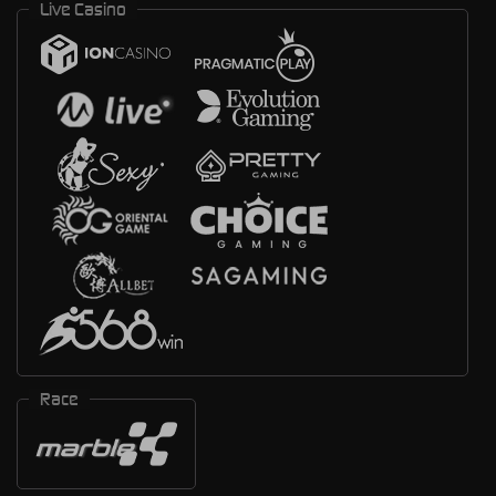
Live Casino
Race