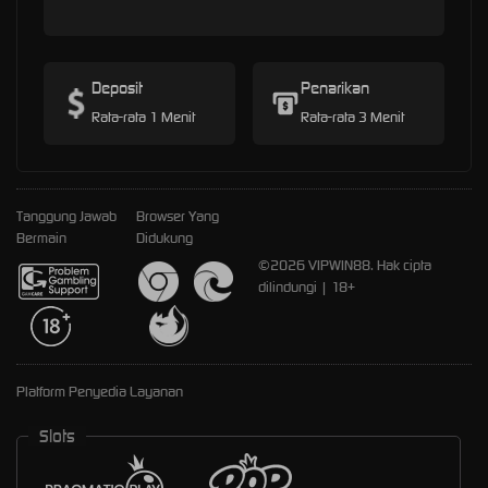
Deposit
Penarikan
Rata-rata 1 Menit
Rata-rata 3 Menit
Tanggung Jawab
Browser Yang
Bermain
Didukung
©2026 VIPWIN88. Hak cipta
dilindungi | 18+
Platform Penyedia Layanan
Slots