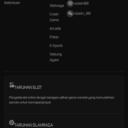
Ketentuan
vipwin88
Olahraga
vipwin_88
Crash
Game
Arcade
Poker
E-Sports
Sabung
Ayam
TARUHAN SLOT
Penyedia slot online dengan beragam pilihan game menarik yang memudahkan
pemain untuk mencapai jackpot
TARUHAN OLAHRAGA