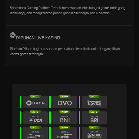
Sportsbook Gaming Platform Terbaik menawarkan lebih banyak game, odds yang
lebih tinggi, dan menyediakan pilihan yang lebih banyak untuk pemain.
TARUHAN LIVE KASINO
Platform Pilihan bagi perusahaan-perusahaan terbaik di dunia, dengan pilihan
variasi game terbanyak