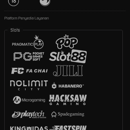
Platform Penyedia Layanan
Slots