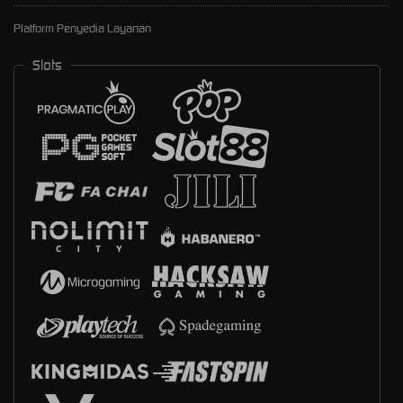
Platform Penyedia Layanan
Slots