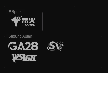
E-Sports
Sabung Ayam