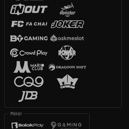
Poker