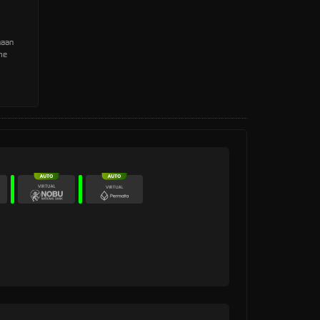
haan
ame