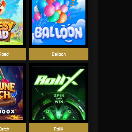
Road
Balloon
Catch
RollX