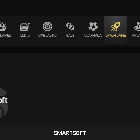
 GAMES
SLOTS
LIVE CASINO
RACE
OLAHRAGA
CRASH GAME
ARC
SMARTSOFT