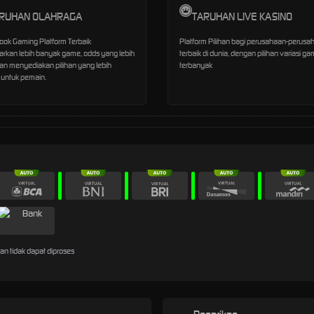
RUHAN OLAHRAGA
TARUHAN LIVE KASINO
ook Gaming Platform Terbaik
Platform Pilihan bagi perusahaan-perusa
kan lebih banyak game, odds yang lebih
terbaik di dunia, dengan pilihan variasi g
 dan menyediakan pilihan yang lebih
terbanyak
untuk pemain.
an tidak dapat diproses