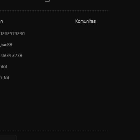
an
Komunitas
81262573240
_win88
 9234 2738
in88
in_88