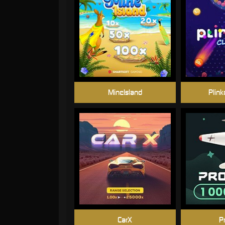
MineIsland
Plink
CarX
P