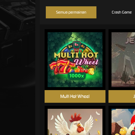
Semua permainan
Crash Game
Multi Hot Wheel