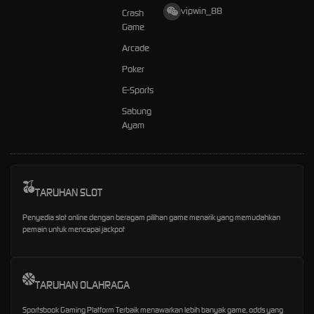
vipwin_88
Crash
Game
Arcade
Poker
E-Sports
Sabung
Ayam
TARUHAN SLOT
Penyedia slot online dengan beragam pilihan game menarik yang memudahkan
pemain untuk mencapai jackpot
TARUHAN OLAHRAGA
Sportsbook Gaming Platform Terbaik menawarkan lebih banyak game, odds yang