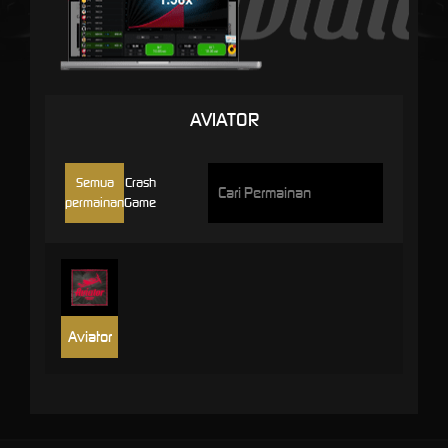
AVIATOR
Semua
Crash
permainan
Game
Aviator