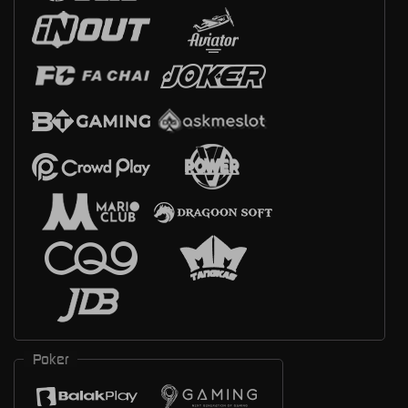
Poker