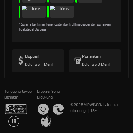
* Selama bank maintenance dan bank offline deposit dan penarikan
tidak dapat diproses
Deposit
Penarikan
Rata-rata 1 Menit
Rata-rata 3 Menit
Tanggung Jawab
Browser Yang
Bermain
Didukung
©2026 VIPWIN88. Hak cipta
dilindungi | 18+