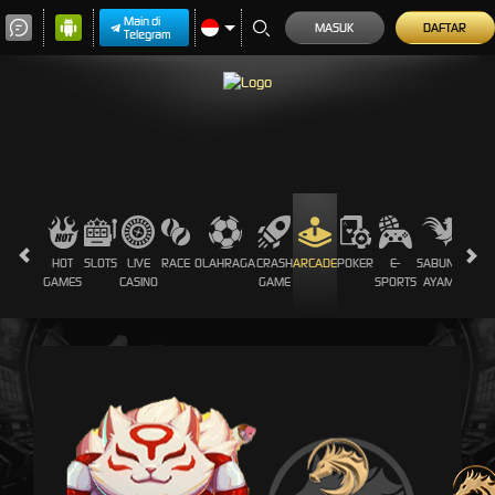
Main di
MASUK
DAFTAR
Telegram
HOT
SLOTS
LIVE
RACE
OLAHRAGA
CRASH
ARCADE
POKER
E-
SABUNG
PROM
GAMES
CASINO
GAME
SPORTS
AYAM