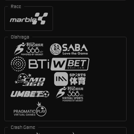
Race
Olahraga
Crash Game