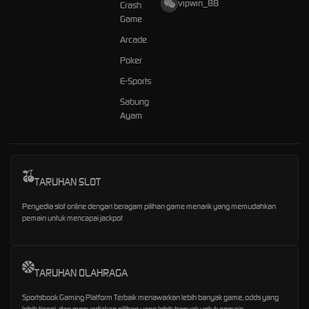
vipwin_88
Crash
Game
Arcade
Poker
E-Sports
Sabung
Ayam
TARUHAN SLOT
Penyedia slot online dengan beragam pilihan game menarik yang memudahkan
pemain untuk mencapai jackpot
TARUHAN OLAHRAGA
Sportsbook Gaming Platform Terbaik menawarkan lebih banyak game, odds yang
lebih tinggi, dan menyediakan pilihan yang lebih banyak untuk pemain.