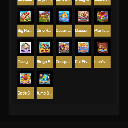
Big Hammer
Dino Hunter
Ocean Lord
Dessert Party
Plants vs. Dinos
Crazy Bartender
Bingo Fishing
Conqueror's Treasure
Cat Fishing
Lion's Orb
Gods Slash Fish
Jump & Jump