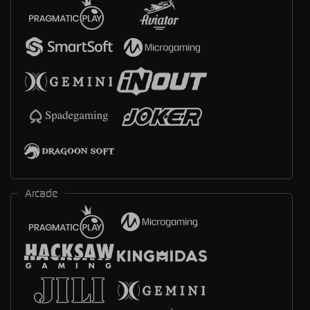
Arcade