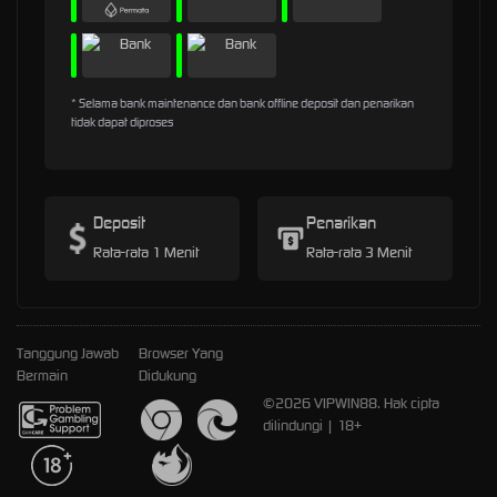
* Selama bank maintenance dan bank offline deposit dan penarikan
tidak dapat diproses
Deposit
Penarikan
Rata-rata 1 Menit
Rata-rata 3 Menit
Tanggung Jawab
Browser Yang
Bermain
Didukung
©2026 VIPWIN88. Hak cipta
dilindungi | 18+