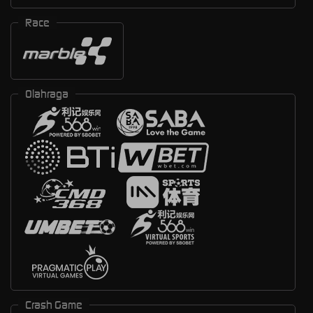
Race
Olahraga
Crash Game