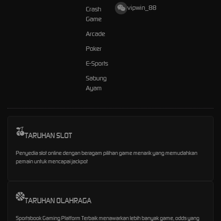
vipwin_88
Crash
Game
Arcade
Poker
E-Sports
Sabung
Ayam
TARUHAN SLOT
Penyedia slot online dengan beragam pilihan game menarik yang memudahkan
pemain untuk mencapai jackpot
TARUHAN OLAHRAGA
Sportsbook Gaming Platform Terbaik menawarkan lebih banyak game, odds yang