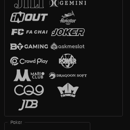
Poker