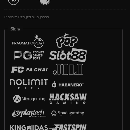
Platform Penyedia Layanan
Slots