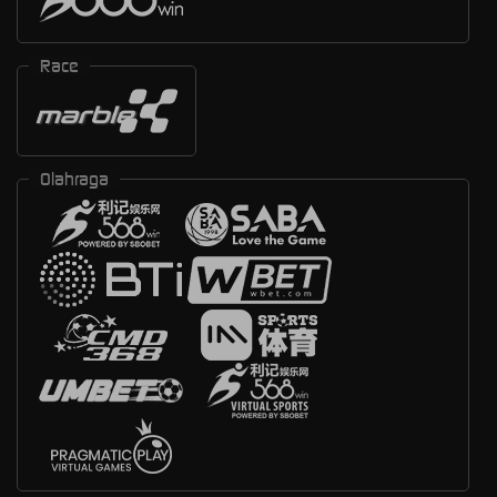
Race
Olahraga