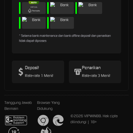
* Selama bank maintenance dan bank offline deposit dan penarikan
tidak dapat diproses
Deposit
Penarikan
Rata-rata 1 Menit
Rata-rata 3 Menit
Tanggung Jawab
Browser Yang
Bermain
Didukung
©2026 VIPWIN88. Hak cipta
dilindungi | 18+