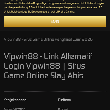
bisa bermain Bakarat dan Dragon Tiger dengan aman dan nyaman. Untuk Bakarat, tingkat
pembayaran tertinggi 1:0 untuk banker dan rasio pembayaran untuk pemain adalah 1:1.
Untuk Rolet dan juga Sic Bo akan segera hadir di Pretty Gaming.
MAIN
Vipwin88 - Situs Game Online Penghasil Cuan 2026
Vipwin88 - Link Alternatif
Login Vipwin88 | Situs
Game Online Slay Abis
Kebijaksanaan
Platform
Tentang VIPWIN88
Promosi