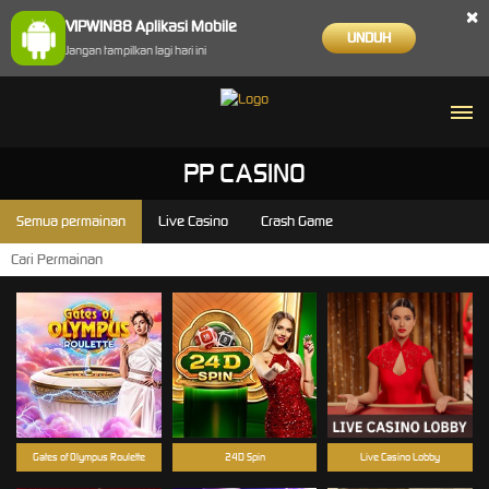
×
VIPWIN88 Aplikasi Mobile
UNDUH
Jangan tampilkan lagi hari ini
PP CASINO
Semua permainan
Live Casino
Crash Game
Gates of Olympus Roulette
24D Spin
Live Casino Lobby