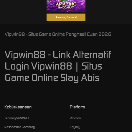
Amazing Baccarat
Vipwin88 - Situs Game Online Penghasil Cuan 2026
Vipwin88 - Link Alternatif
Login Vipwin88 | Situs
Game Online Slay Abis
Kebijaksanaan
Platform
Tentang VIPWIN88
Promosi
Responsible Gambling
Loyalty