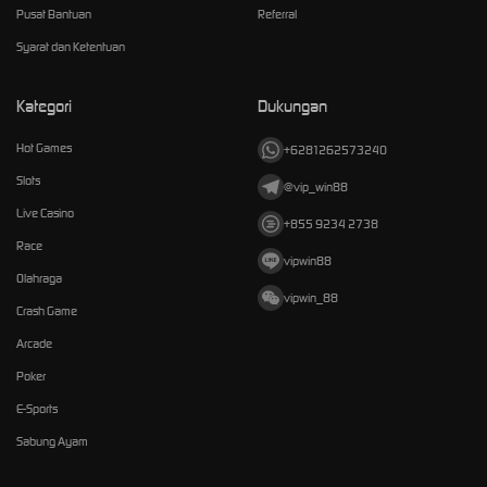
Pusat Bantuan
Referral
Syarat dan Ketentuan
Kategori
Dukungan
Hot Games
+6281262573240
Slots
@vip_win88
Live Casino
+855 9234 2738
Race
vipwin88
Olahraga
vipwin_88
Crash Game
Arcade
Poker
E-Sports
Sabung Ayam