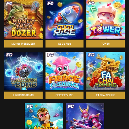
MONEY TREE DOZER
Go Go Rise
TOWER
LIGHTNING BOMB
FIERCE FISHING
FA CHAI FISHING